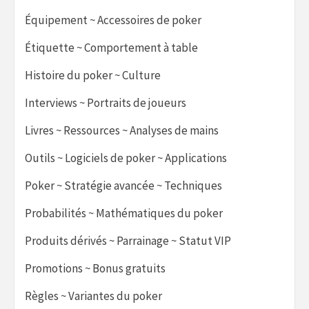
Équipement ~ Accessoires de poker
Étiquette ~ Comportement à table
Histoire du poker ~ Culture
Interviews ~ Portraits de joueurs
Livres ~ Ressources ~ Analyses de mains
Outils ~ Logiciels de poker ~ Applications
Poker ~ Stratégie avancée ~ Techniques
Probabilités ~ Mathématiques du poker
Produits dérivés ~ Parrainage ~ Statut VIP
Promotions ~ Bonus gratuits
Règles ~ Variantes du poker