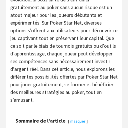
gratuitement au poker sans aucun risque est un
atout majeur pour les joueurs débutants et
expérimentés. Sur Poker Star Net, diverses
options s’offrent aux utilisateurs pour découvrir ce
jeu captivant tout en préservant leur capital. Que
ce soit par le biais de tournois gratuits ou d’outils
d’apprentissage, chaque joueur peut développer
ses compétences sans nécessairement investir
d’argent réel. Dans cet article, nous explorons les
différentes possibilités offertes par Poker Star Net
pour jouer gratuitement, se former et bénéficier
des meilleures stratégies au poker, tout en
s’amusant.
Sommaire de l'article
masquer