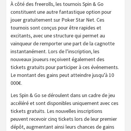
À côté des freerolls, les tournois Spin & Go
constituent une autre fantastique option pour
jouer gratuitement sur Poker Star Net. Ces
tournois sont conçus pour être rapides et
excitants, avec une structure qui permet au
vainqueur de remporter une part de la cagnotte
instantanément. Lors de l’inscription, les
nouveaux joueurs reçoivent également des
tickets gratuits pour participer à ces événements.
Le montant des gains peut atteindre jusqu’à 10
000€.
Les Spin & Go se déroulent dans un cadre de jeu
accéléré et sont disponibles uniquement avec ces
tickets gratuits. Les nouvelles inscriptions
peuvent recevoir cinq tickets lors de leur premier
dépôt, augmentant ainsi leurs chances de gains