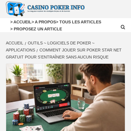
Aller
au
contenu
CASINO
LE MAG POUR EXPLORER LES STRATÉGIES
> ACCUEIL
> A PROPOS
> TOUS LES ARTICLES
> PROPOSEZ UN ARTICLE
POKER INFO
ACCUEIL
OUTILS ~ LOGICIELS DE POKER ~
APPLICATIONS
COMMENT JOUER SUR POKER STAR NET
GRATUIT POUR S’ENTRAÎNER SANS AUCUN RISQUE