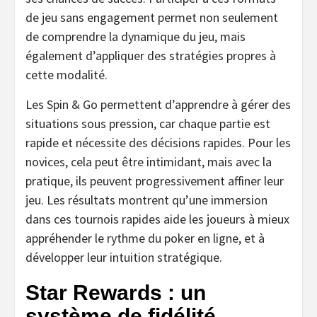
de jeu sans engagement permet non seulement
de comprendre la dynamique du jeu, mais
également d’appliquer des stratégies propres à
cette modalité.
Les Spin & Go permettent d’apprendre à gérer des
situations sous pression, car chaque partie est
rapide et nécessite des décisions rapides. Pour les
novices, cela peut être intimidant, mais avec la
pratique, ils peuvent progressivement affiner leur
jeu. Les résultats montrent qu’une immersion
dans ces tournois rapides aide les joueurs à mieux
appréhender le rythme du poker en ligne, et à
développer leur intuition stratégique.
Star Rewards : un
système de fidélité