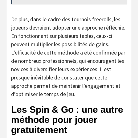
De plus, dans le cadre des tournois freerolls, les
joueurs devraient adopter une approche réfléchie.
En fonctionnant sur plusieurs tables, ceux-ci
peuvent multiplier les possibilités de gains.
L’efficacité de cette méthode a été confirmée par
de nombreux professionnels, qui encouragent les
novices à diversifier leurs expériences. Il est
presque inévitable de constater que cette
approche permet de maintenir l’engagement et
d’optimiser le temps de jeu.
Les Spin & Go : une autre
méthode pour jouer
gratuitement