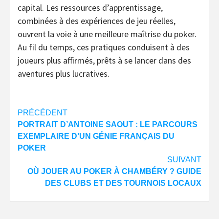
capital. Les ressources d’apprentissage,
combinées à des expériences de jeu réelles,
ouvrent la voie à une meilleure maîtrise du poker.
Au fil du temps, ces pratiques conduisent à des
joueurs plus affirmés, prêts à se lancer dans des
aventures plus lucratives.
Navigation
PRÉCÉDENT
PORTRAIT D’ANTOINE SAOUT : LE PARCOURS
d’article
EXEMPLAIRE D’UN GÉNIE FRANÇAIS DU
POKER
SUIVANT
OÙ JOUER AU POKER À CHAMBÉRY ? GUIDE
DES CLUBS ET DES TOURNOIS LOCAUX