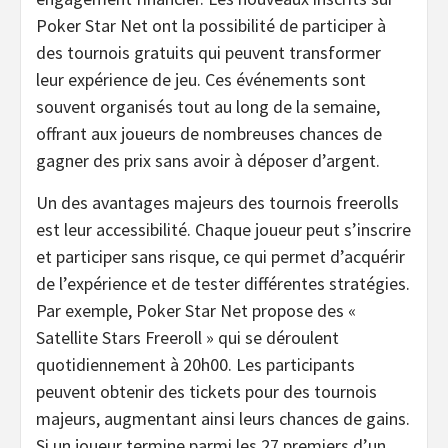
Poker Star Net ont la possibilité de participer à
des tournois gratuits qui peuvent transformer
leur expérience de jeu. Ces événements sont
souvent organisés tout au long de la semaine,
offrant aux joueurs de nombreuses chances de
gagner des prix sans avoir à déposer d’argent.
Un des avantages majeurs des tournois freerolls
est leur accessibilité. Chaque joueur peut s’inscrire
et participer sans risque, ce qui permet d’acquérir
de l’expérience et de tester différentes stratégies.
Par exemple, Poker Star Net propose des «
Satellite Stars Freeroll » qui se déroulent
quotidiennement à 20h00. Les participants
peuvent obtenir des tickets pour des tournois
majeurs, augmentant ainsi leurs chances de gains.
Si un joueur termine parmi les 27 premiers d’un