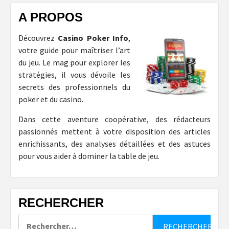
A PROPOS
Découvrez
Casino Poker Info
,
votre guide pour maîtriser l’art
du jeu. Le mag pour explorer les
stratégies, il vous dévoile les
secrets des professionnels du
poker et du casino.
Dans cette aventure coopérative, des rédacteurs
passionnés mettent à votre disposition des articles
enrichissants, des analyses détaillées et des astuces
pour vous aider à dominer la table de jeu.
RECHERCHER
Rechercher :