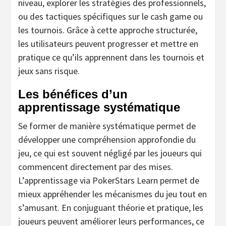
niveau, explorer les stratégies des professionnels,
ou des tactiques spécifiques sur le cash game ou
les tournois. Grâce à cette approche structurée,
les utilisateurs peuvent progresser et mettre en
pratique ce qu’ils apprennent dans les tournois et
jeux sans risque.
Les bénéfices d’un
apprentissage systématique
Se former de manière systématique permet de
développer une compréhension approfondie du
jeu, ce qui est souvent négligé par les joueurs qui
commencent directement par des mises.
L’apprentissage via PokerStars Learn permet de
mieux appréhender les mécanismes du jeu tout en
s’amusant. En conjuguant théorie et pratique, les
joueurs peuvent améliorer leurs performances, ce