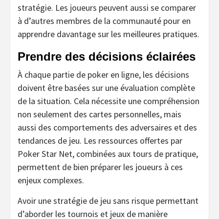
stratégie. Les joueurs peuvent aussi se comparer
à d’autres membres de la communauté pour en
apprendre davantage sur les meilleures pratiques.
Prendre des décisions éclairées
À chaque partie de poker en ligne, les décisions
doivent être basées sur une évaluation complète
de la situation. Cela nécessite une compréhension
non seulement des cartes personnelles, mais
aussi des comportements des adversaires et des
tendances de jeu. Les ressources offertes par
Poker Star Net, combinées aux tours de pratique,
permettent de bien préparer les joueurs à ces
enjeux complexes.
Avoir une stratégie de jeu sans risque permettant
d’aborder les tournois et jeux de manière