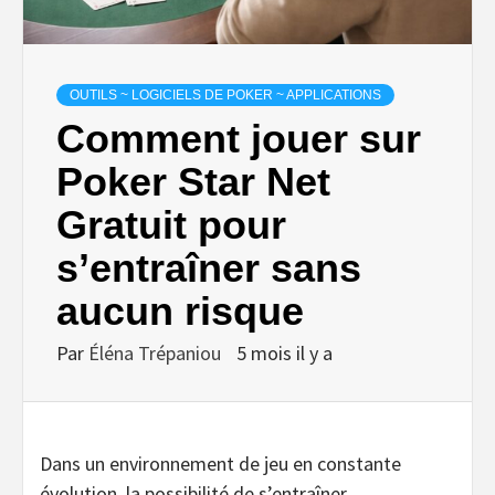
OUTILS ~ LOGICIELS DE POKER ~ APPLICATIONS
Comment jouer sur
Poker Star Net
Gratuit pour
s’entraîner sans
aucun risque
Par
Éléna Trépaniou
5 mois il y a
Dans un environnement de jeu en constante
évolution, la possibilité de s’entraîner