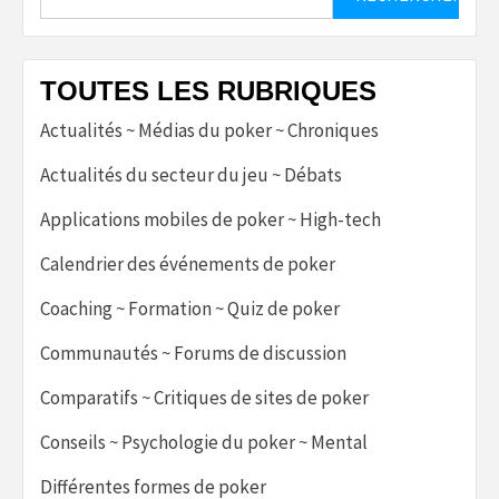
TOUTES LES RUBRIQUES
Actualités ~ Médias du poker ~ Chroniques
Actualités du secteur du jeu ~ Débats
Applications mobiles de poker ~ High-tech
Calendrier des événements de poker
Coaching ~ Formation ~ Quiz de poker
Communautés ~ Forums de discussion
Comparatifs ~ Critiques de sites de poker
Conseils ~ Psychologie du poker ~ Mental
Différentes formes de poker