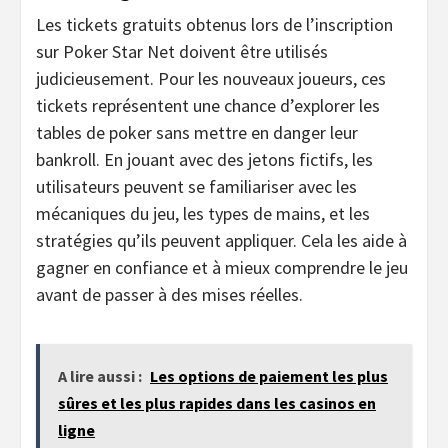
Les tickets gratuits obtenus lors de l’inscription
sur Poker Star Net doivent être utilisés
judicieusement. Pour les nouveaux joueurs, ces
tickets représentent une chance d’explorer les
tables de poker sans mettre en danger leur
bankroll. En jouant avec des jetons fictifs, les
utilisateurs peuvent se familiariser avec les
mécaniques du jeu, les types de mains, et les
stratégies qu’ils peuvent appliquer. Cela les aide à
gagner en confiance et à mieux comprendre le jeu
avant de passer à des mises réelles.
A lire aussi :
Les options de paiement les plus
sûres et les plus rapides dans les casinos en
ligne